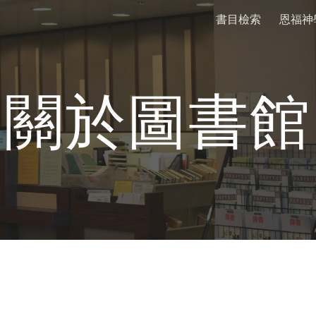
書目檢索
恩福神
ip to main content
Skip to navigat
關於圖書館